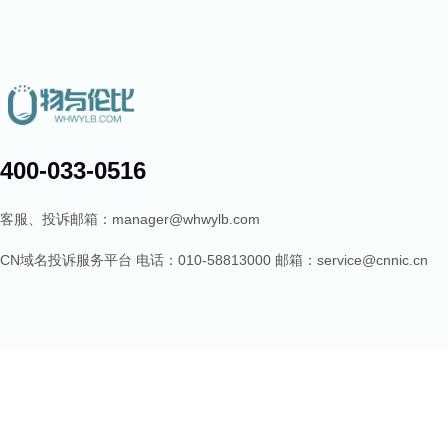
400-033-0516
客服、投诉邮箱：manager@whwylb.com
CN域名投诉服务平台 电话：010-58813000 邮箱：service@cnnic.cn