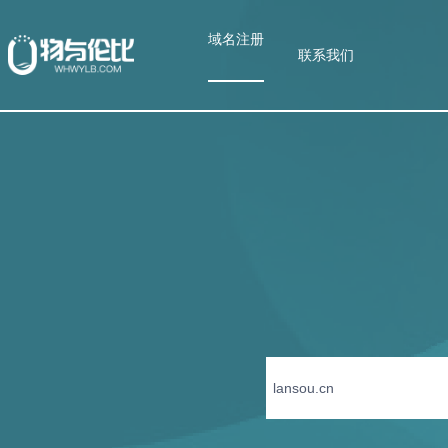
域名注册
联系我们