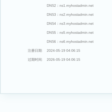
DNS2：ns1.myhostadmin.net
DNS3：ns2.myhostadmin.net
DNS4：ns3.myhostadmin.net
DNS5：ns5.myhostadmin.net
DNS6：ns6.myhostadmin.net
注册日期:
2024-05-19 04:06:15
过期时间:
2026-05-19 04:06:15