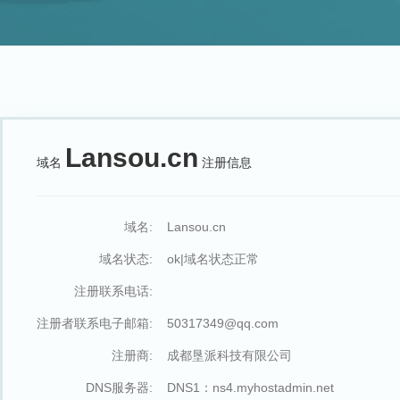
Lansou.cn
域名
注册信息
域名:
Lansou.cn
域名状态:
ok|域名状态正常
注册联系电话:
注册者联系电子邮箱:
50317349@qq.com
注册商:
成都垦派科技有限公司
DNS服务器:
DNS1：ns4.myhostadmin.net