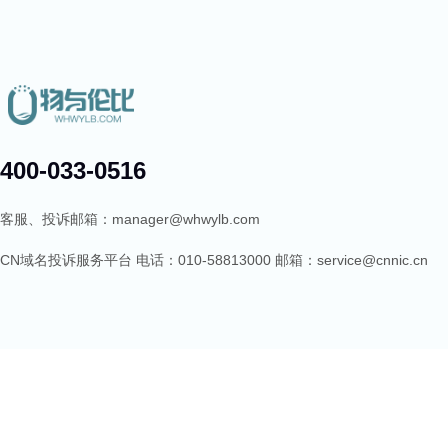
400-033-0516
客服、投诉邮箱：manager@whwylb.com
CN域名投诉服务平台 电话：010-58813000 邮箱：service@cnnic.cn