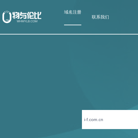
域名注册
联系我们