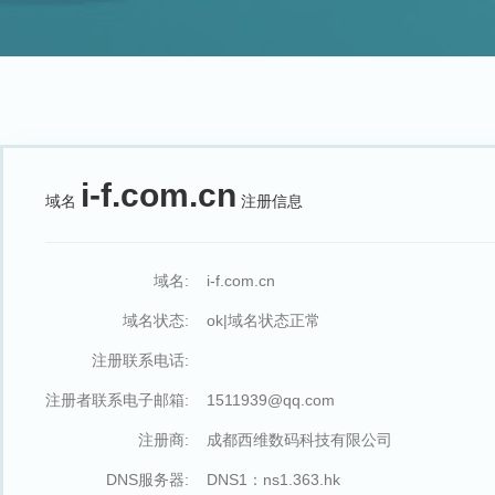
i-f.com.cn
域名
注册信息
域名:
i-f.com.cn
域名状态:
ok|域名状态正常
注册联系电话:
注册者联系电子邮箱:
1511939@qq.com
注册商:
成都西维数码科技有限公司
DNS服务器:
DNS1：ns1.363.hk