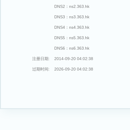
DNS2：ns2.363.hk
DNS3：ns3.363.hk
DNS4：ns4.363.hk
DNS5：ns5.363.hk
DNS6：ns6.363.hk
注册日期:
2014-09-20 04:02:38
过期时间:
2026-09-20 04:02:38